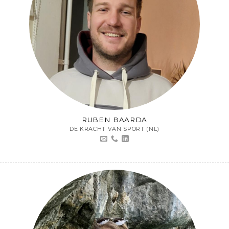
RUBEN BAARDA
DE KRACHT VAN SPORT (NL)