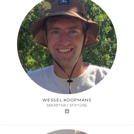
WESSEL KOOPMANS
SEKRETÄR | STIFTUNG