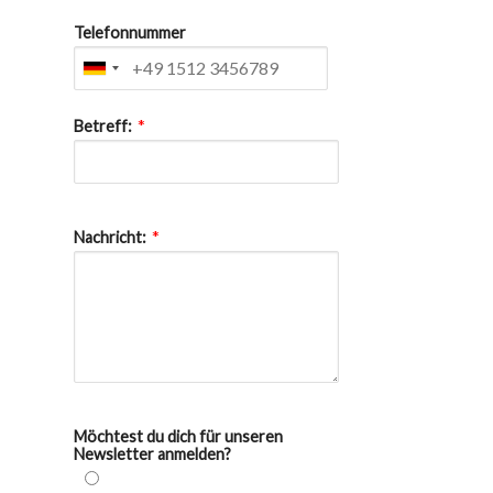
Telefonnummer
*
Betreff:
*
Nachricht:
Möchtest du dich für unseren
Newsletter anmelden?