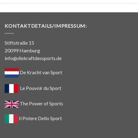
KONTAKTDETAILS/IMPRESSUM:
Stiftstraße 15
20099 Hamburg
info@diekraftdessports.de
De Kracht van Sport
Le Pouvoir du Sport
The Power of Sports
Il Potere Dello Sport