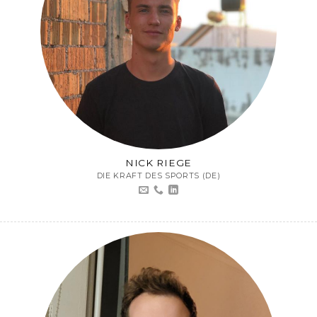
NICK RIEGE
DIE KRAFT DES SPORTS (DE)