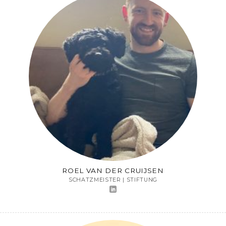
ROEL VAN DER CRUIJSEN
SCHATZMEISTER | STIFTUNG