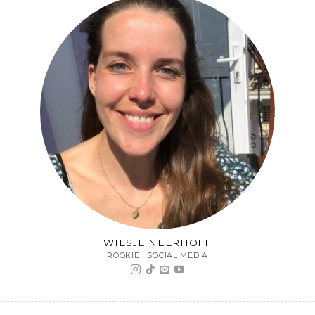
WIESJE NEERHOFF
ROOKIE | SOCIAL MEDIA