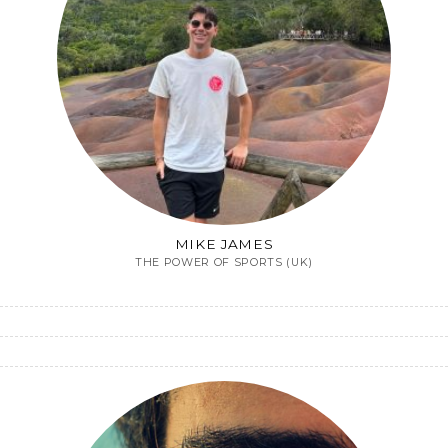
MIKE JAMES
THE POWER OF SPORTS (UK)