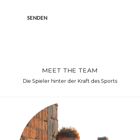
SENDEN
MEET THE TEAM
Die Spieler hinter der Kraft des Sports