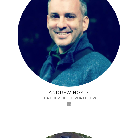
ANDREW HOYLE
EL PODER DEL DEPORTE (CR)