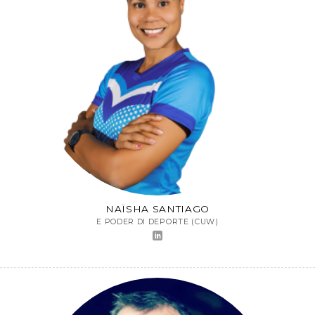
NAÏSHA SANTIAGO
E PODER DI DEPORTE (CUW)