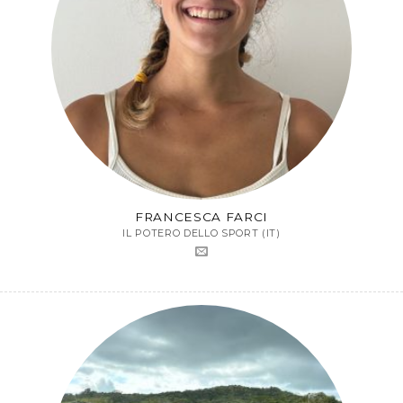
FRANCESCA FARCI
IL POTERO DELLO SPORT (IT)