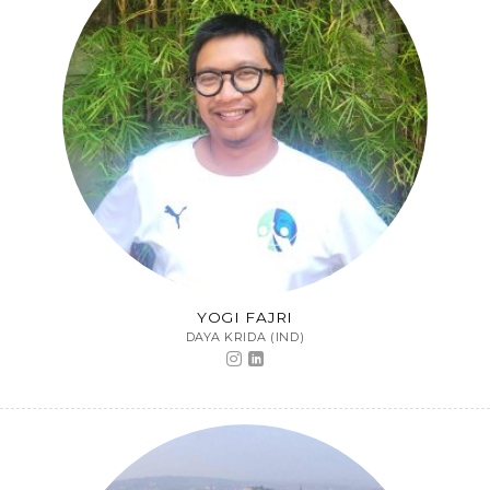
YOGI FAJRI
DAYA KRIDA (IND)