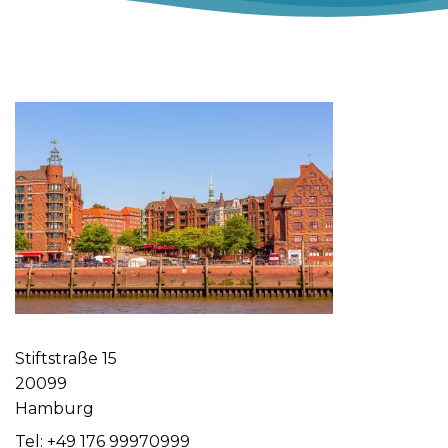
Stiftstraße 15
20099
Hamburg
Tel: +49 176 99970999