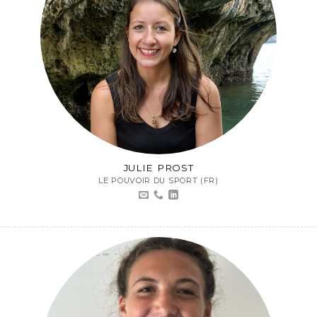
JULIE PROST
LE POUVOIR DU SPORT (FR)