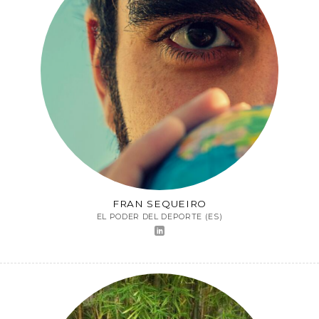
FRAN SEQUEIRO
EL PODER DEL DEPORTE (ES)