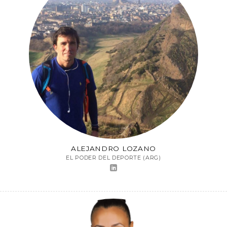
ALEJANDRO LOZANO
EL PODER DEL DEPORTE (ARG)