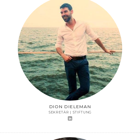
DION DIELEMAN
SEKRETÄR | STIFTUNG