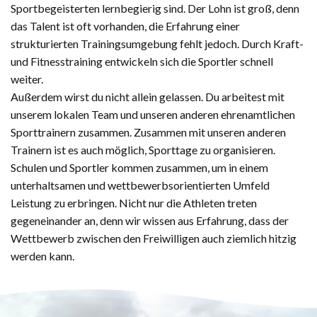
Sportbegeisterten lernbegierig sind. Der Lohn ist groß, denn
das Talent ist oft vorhanden, die Erfahrung einer
strukturierten Trainingsumgebung fehlt jedoch. Durch Kraft-
und Fitnesstraining entwickeln sich die Sportler schnell
weiter.
Außerdem wirst du nicht allein gelassen. Du arbeitest mit
unserem lokalen Team und unseren anderen ehrenamtlichen
Sporttrainern zusammen. Zusammen mit unseren anderen
Trainern ist es auch möglich, Sporttage zu organisieren.
Schulen und Sportler kommen zusammen, um in einem
unterhaltsamen und wettbewerbsorientierten Umfeld
Leistung zu erbringen. Nicht nur die Athleten treten
gegeneinander an, denn wir wissen aus Erfahrung, dass der
Wettbewerb zwischen den Freiwilligen auch ziemlich hitzig
werden kann.