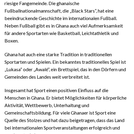
riesige Fangemeinde. Die ghanaische
Fußballnationalmannschaft, die „Black Stars“, hat eine
beeindruckende Geschichte im internationalen Fußball.
Neben Fußball gibt es in Ghana auch viel Aufmerksamkeit
für andere Sportarten wie Basketball, Leichtathletik und
Boxen.
Ghana hat auch eine starke Tradition in traditionellen
Sportarten und Spielen. Ein bekanntes traditionelles Spiel ist
„Lukasa“ oder „Awalé“, ein Brettspiel, das in den Dörfern und
Gemeinden des Landes weit verbreitet ist.
Insgesamt hat Sport einen positiven Einfluss auf die
Menschen in Ghana. Er bietet Möglichkeiten für körperliche
Aktivität, Wettbewerb, Unterhaltung und
Gemeinschaftsbildung. Für viele Ghanaer ist Sport eine
Quelle des Stolzes und hat dazu beigetragen, dass das Land
bei internationalen Sportveranstaltungen erfolgreich und