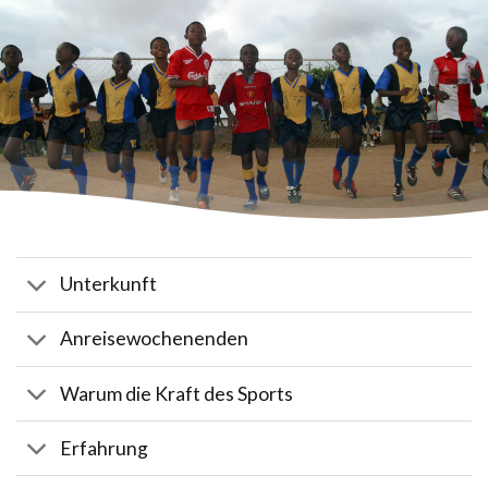
Unterkunft
Anreisewochenenden
Warum die Kraft des Sports
Erfahrung