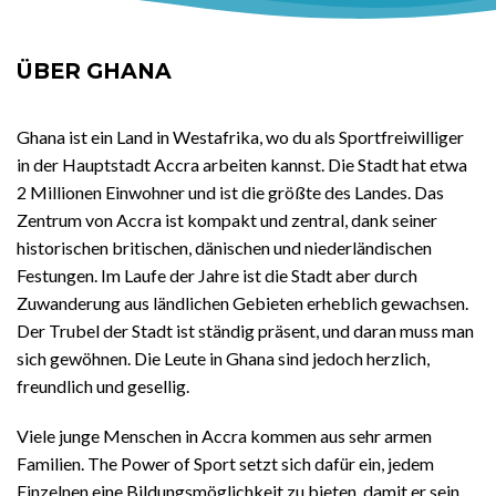
ÜBER GHANA
Ghana ist ein Land in Westafrika, wo du als Sportfreiwilliger
in der Hauptstadt Accra arbeiten kannst. Die Stadt hat etwa
2 Millionen Einwohner und ist die größte des Landes. Das
Zentrum von Accra ist kompakt und zentral, dank seiner
historischen britischen, dänischen und niederländischen
Festungen. Im Laufe der Jahre ist die Stadt aber durch
Zuwanderung aus ländlichen Gebieten erheblich gewachsen.
Der Trubel der Stadt ist ständig präsent, und daran muss man
sich gewöhnen. Die Leute in Ghana sind jedoch herzlich,
freundlich und gesellig.
Viele junge Menschen in Accra kommen aus sehr armen
Familien. The Power of Sport setzt sich dafür ein, jedem
Einzelnen eine Bildungsmöglichkeit zu bieten, damit er sein