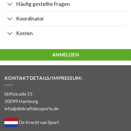
Häufig gestellte Fragen
Koordinator
Kosten
ANMELDEN
KONTAKTDETAILS/IMPRESSUM:
Stiftstraße 15
20099 Hamburg
info@diekraftdessports.de
De Kracht van Sport