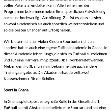
volles Potenzial entfalten kann. Alle Teilnehmer der
Programme bekommen neben ihrer sportlichen Entwicklung
auch eine hochwertige Ausbildung. Ziel ist es, dass sie sich
sowohl akademisch als auch sportlich weiterentwickeln und
so die besten Chancen auf Erfolg haben.
Wir bieten nicht nur vielen Kindern Sportunterricht an,
sondern haben auch eine eigene Fußballakademie in Ghana. In
dieser Akademie leben Jungs, die sich im Fußball auszeichnen
und auf eine Karriere im Spitzenfußball vorbereitet werden.
Neben dem Fußballtraining bekommen sie auch andere
Trainingsangebote. Die Akademie hat derzeit zwei
Klassenzimmer für die Schüler.
Sport in Ghana
In Ghana spielt Sport eine große Rolle in der Gesellschaft.
Fußball ist mit Abstand die beliebteste Sportart und hat eine