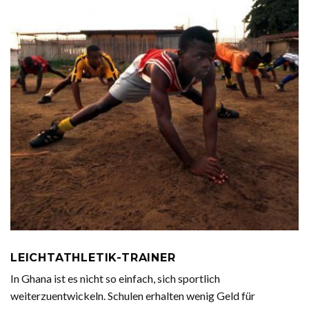
LEICHTATHLETIK-TRAINER
In Ghana ist es nicht so einfach, sich sportlich
weiterzuentwickeln. Schulen erhalten wenig Geld für