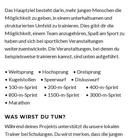
Das Hauptziel besteht darin, mehr jungen Menschen die
Möglichkeit zu geben, in einem unterhaltsamen und
strukturierten Umfeld zu trainieren. Dies gibt dir die
Möglichkeit, einem Team anzugehören, Spaß am Sport zu
haben und sich bei sportlichen Veranstaltungen
weiterzuentwickeln. Die Veranstaltungen, bei denen du
beispielsweise trainieren kannst, sind unten aufgeführt.
• Weitsprung • Hochsprung • Dreisprung
• Kugelstoßen • Speerwurf • Diskuswurf
• 100-m-Sprint • 200-m-Sprint • 400-m-Sprint
• 800-m-Sprint • 1500-m-Sprint • 3000-m-Sprint
• Marathon
WAS WIRST DU TUN?
Während deines Projekts unterstützt du unsere lokalen
Trainer bei Schulungen. Du wirst merken, dass die jungen