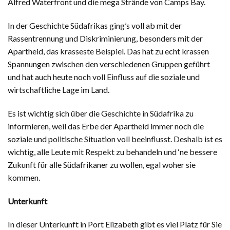
Alfred Waterfront und die mega Strände von Camps Bay.
In der Geschichte Südafrikas ging’s voll ab mit der
Rassentrennung und Diskriminierung, besonders mit der
Apartheid, das krasseste Beispiel. Das hat zu echt krassen
Spannungen zwischen den verschiedenen Gruppen geführt
und hat auch heute noch voll Einfluss auf die soziale und
wirtschaftliche Lage im Land.
Es ist wichtig sich über die Geschichte in Südafrika zu
informieren, weil das Erbe der Apartheid immer noch die
soziale und politische Situation voll beeinflusst. Deshalb ist es
wichtig, alle Leute mit Respekt zu behandeln und ‘ne bessere
Zukunft für alle Südafrikaner zu wollen, egal woher sie
kommen.
Unterkunft
In dieser Unterkunft in Port Elizabeth gibt es viel Platz für Sie