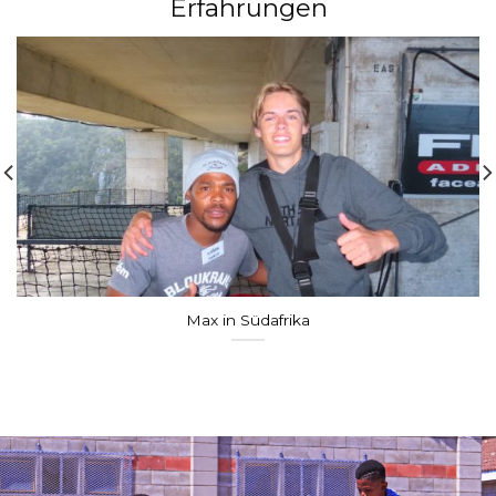
Erfahrungen
Max in Südafrika