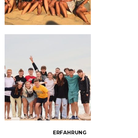
ERFAHRUNG