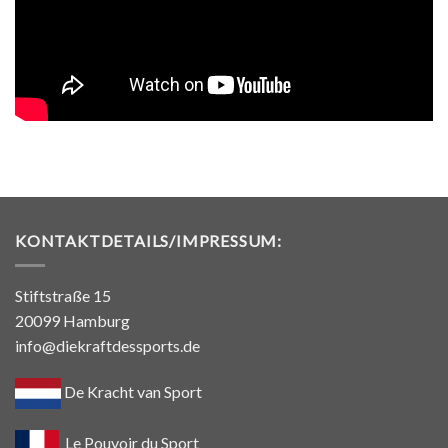
KONTAKTDETAILS/IMPRESSUM:
Stiftstraße 15
20099 Hamburg
info@diekraftdessports.de
De Kracht van Sport
Le Pouvoir du Sport