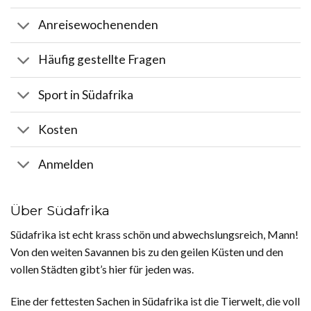
Anreisewochenenden
Häufig gestellte Fragen
Sport in Südafrika
Kosten
Anmelden
Über Südafrika
Südafrika ist echt krass schön und abwechslungsreich, Mann!
Von den weiten Savannen bis zu den geilen Küsten und den
vollen Städten gibt’s hier für jeden was.
Eine der fettesten Sachen in Südafrika ist die Tierwelt, die voll