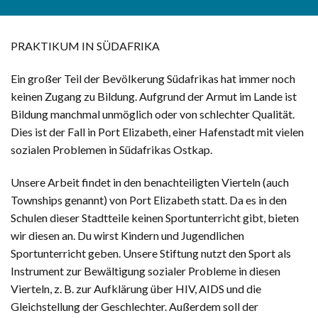
PRAKTIKUM IN SÜDAFRIKA
Ein großer Teil der Bevölkerung Südafrikas hat immer noch
keinen Zugang zu Bildung. Aufgrund der Armut im Lande ist
Bildung manchmal unmöglich oder von schlechter Qualität.
Dies ist der Fall in Port Elizabeth, einer Hafenstadt mit vielen
sozialen Problemen in Südafrikas Ostkap.
Unsere Arbeit findet in den benachteiligten Vierteln (auch
Townships genannt) von Port Elizabeth statt. Da es in den
Schulen dieser Stadtteile keinen Sportunterricht gibt, bieten
wir diesen an. Du wirst Kindern und Jugendlichen
Sportunterricht geben. Unsere Stiftung nutzt den Sport als
Instrument zur Bewältigung sozialer Probleme in diesen
Vierteln, z. B. zur Aufklärung über HIV, AIDS und die
Gleichstellung der Geschlechter. Außerdem soll der