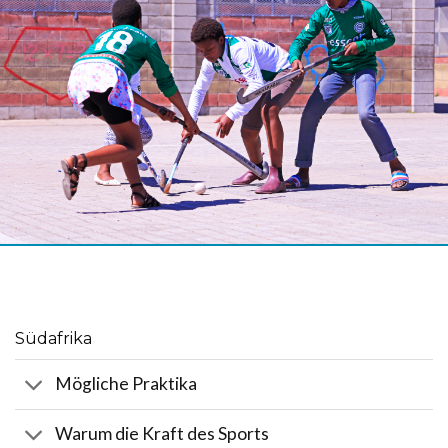
Südafrika
Mögliche Praktika
Warum die Kraft des Sports