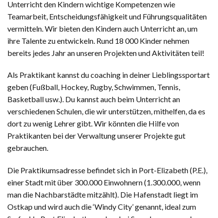
Unterricht den Kindern wichtige Kompetenzen wie
Teamarbeit, Entscheidungsfähigkeit und Führungsqualitäten
vermitteln. Wir bieten den Kindern auch Unterricht an, um
ihre Talente zu entwickeln. Rund 18 000 Kinder nehmen
bereits jedes Jahr an unseren Projekten und Aktivitäten teil!
Als Praktikant kannst du coaching in deiner Lieblingssportart
geben (Fußball, Hockey, Rugby, Schwimmen, Tennis,
Basketball usw.). Du kannst auch beim Unterricht an
verschiedenen Schulen, die wir unterstützen, mithelfen, da es
dort zu wenig Lehrer gibt. Wir könnten die Hilfe von
Praktikanten bei der Verwaltung unserer Projekte gut
gebrauchen.
Die Praktikumsadresse befindet sich in Port-Elizabeth (P.E.),
einer Stadt mit über 300.000 Einwohnern (1.300.000, wenn
man die Nachbarstädte mitzählt). Die Hafenstadt liegt im
Ostkap und wird auch die ‘Windy City’ genannt, ideal zum