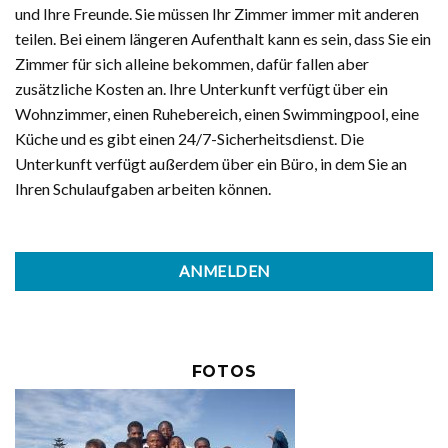
und Ihre Freunde. Sie müssen Ihr Zimmer immer mit anderen
teilen. Bei einem längeren Aufenthalt kann es sein, dass Sie ein
Zimmer für sich alleine bekommen, dafür fallen aber
zusätzliche Kosten an. Ihre Unterkunft verfügt über ein
Wohnzimmer, einen Ruhebereich, einen Swimmingpool, eine
Küche und es gibt einen 24/7-Sicherheitsdienst. Die
Unterkunft verfügt außerdem über ein Büro, in dem Sie an
Ihren Schulaufgaben arbeiten können.
ANMELDEN
FOTOS