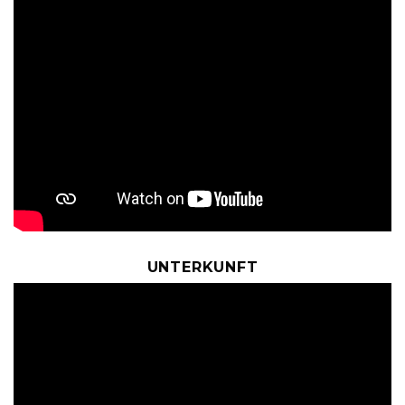
UNTERKUNFT