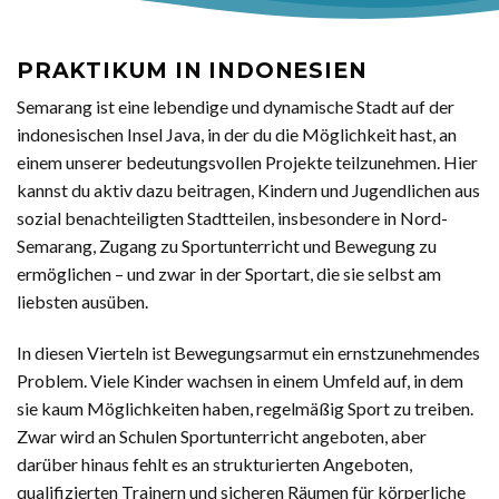
PRAKTIKUM IN INDONESIEN
Semarang ist eine lebendige und dynamische Stadt auf der
indonesischen Insel Java, in der du die Möglichkeit hast, an
einem unserer bedeutungsvollen Projekte teilzunehmen. Hier
kannst du aktiv dazu beitragen, Kindern und Jugendlichen aus
sozial benachteiligten Stadtteilen, insbesondere in Nord-
Semarang, Zugang zu Sportunterricht und Bewegung zu
ermöglichen – und zwar in der Sportart, die sie selbst am
liebsten ausüben.
In diesen Vierteln ist Bewegungsarmut ein ernstzunehmendes
Problem. Viele Kinder wachsen in einem Umfeld auf, in dem
sie kaum Möglichkeiten haben, regelmäßig Sport zu treiben.
Zwar wird an Schulen Sportunterricht angeboten, aber
darüber hinaus fehlt es an strukturierten Angeboten,
qualifizierten Trainern und sicheren Räumen für körperliche