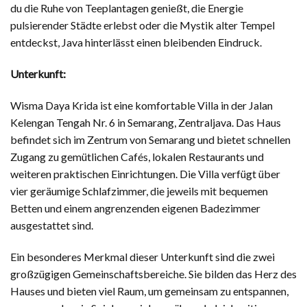
du die Ruhe von Teeplantagen genießt, die Energie
pulsierender Städte erlebst oder die Mystik alter Tempel
entdeckst, Java hinterlässt einen bleibenden Eindruck.
Unterkunft:
Wisma Daya Krida ist eine komfortable Villa in der Jalan
Kelengan Tengah Nr. 6 in Semarang, Zentraljava. Das Haus
befindet sich im Zentrum von Semarang und bietet schnellen
Zugang zu gemütlichen Cafés, lokalen Restaurants und
weiteren praktischen Einrichtungen. Die Villa verfügt über
vier geräumige Schlafzimmer, die jeweils mit bequemen
Betten und einem angrenzenden eigenen Badezimmer
ausgestattet sind.
Ein besonderes Merkmal dieser Unterkunft sind die zwei
großzügigen Gemeinschaftsbereiche. Sie bilden das Herz des
Hauses und bieten viel Raum, um gemeinsam zu entspannen,