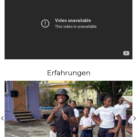
Erfahrungen