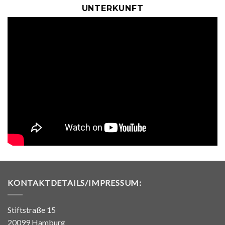
UNTERKUNFT
KONTAKTDETAILS/IMPRESSUM:
Stiftstraße 15
20099 Hamburg