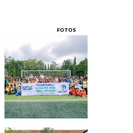
FOTOS