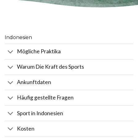
Indonesien
Mögliche Praktika
Warum Die Kraft des Sports
Ankunftdaten
Häufig gestellte Fragen
Sport in Indonesien
Kosten