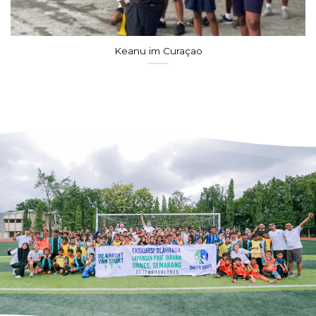
Sam in Südafrika