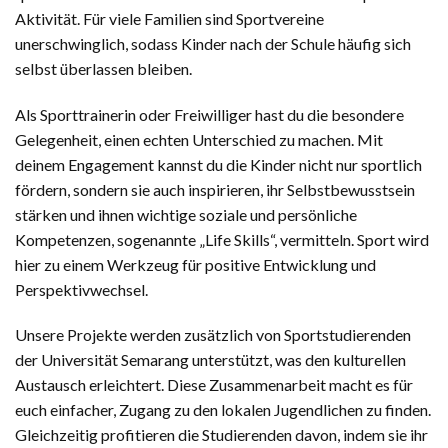
Aktivität. Für viele Familien sind Sportvereine
unerschwinglich, sodass Kinder nach der Schule häufig sich
selbst überlassen bleiben.
Als Sporttrainerin oder Freiwilliger hast du die besondere
Gelegenheit, einen echten Unterschied zu machen. Mit
deinem Engagement kannst du die Kinder nicht nur sportlich
fördern, sondern sie auch inspirieren, ihr Selbstbewusstsein
stärken und ihnen wichtige soziale und persönliche
Kompetenzen, sogenannte „Life Skills“, vermitteln. Sport wird
hier zu einem Werkzeug für positive Entwicklung und
Perspektivwechsel.
Unsere Projekte werden zusätzlich von Sportstudierenden
der Universität Semarang unterstützt, was den kulturellen
Austausch erleichtert. Diese Zusammenarbeit macht es für
euch einfacher, Zugang zu den lokalen Jugendlichen zu finden.
Gleichzeitig profitieren die Studierenden davon, indem sie ihr