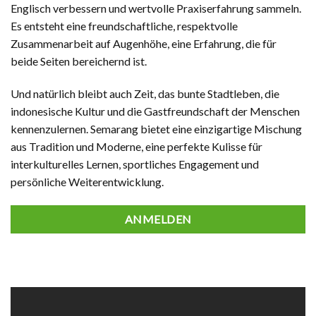
Englisch verbessern und wertvolle Praxiserfahrung sammeln.
Es entsteht eine freundschaftliche, respektvolle
Zusammenarbeit auf Augenhöhe, eine Erfahrung, die für
beide Seiten bereichernd ist.
Und natürlich bleibt auch Zeit, das bunte Stadtleben, die
indonesische Kultur und die Gastfreundschaft der Menschen
kennenzulernen. Semarang bietet eine einzigartige Mischung
aus Tradition und Moderne, eine perfekte Kulisse für
interkulturelles Lernen, sportliches Engagement und
persönliche Weiterentwicklung.
ANMELDEN