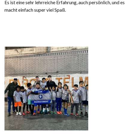
Es ist eine sehr lehrreiche Erfahrung, auch persönlich, und es
macht einfach super viel Spaß.