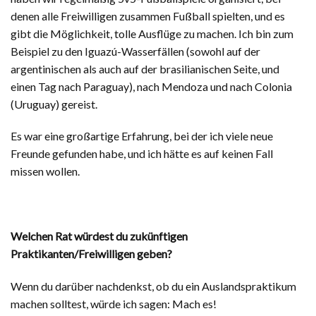
denen alle Freiwilligen zusammen Fußball spielten, und es
gibt die Möglichkeit, tolle Ausflüge zu machen. Ich bin zum
Beispiel zu den Iguazú-Wasserfällen (sowohl auf der
argentinischen als auch auf der brasilianischen Seite, und
einen Tag nach Paraguay), nach Mendoza und nach Colonia
(Uruguay) gereist.
Es war eine großartige Erfahrung, bei der ich viele neue
Freunde gefunden habe, und ich hätte es auf keinen Fall
missen wollen.
Welchen Rat würdest du zukünftigen
Praktikanten/Freiwilligen geben?
Wenn du darüber nachdenkst, ob du ein Auslandspraktikum
machen solltest, würde ich sagen: Mach es!