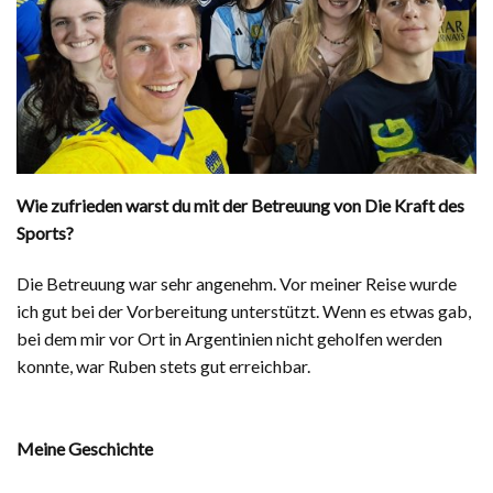
Wie zufrieden warst du mit der Betreuung von Die Kraft des
Sports?
Die Betreuung war sehr angenehm. Vor meiner Reise wurde
ich gut bei der Vorbereitung unterstützt. Wenn es etwas gab,
bei dem mir vor Ort in Argentinien nicht geholfen werden
konnte, war Ruben stets gut erreichbar.
Meine Geschichte