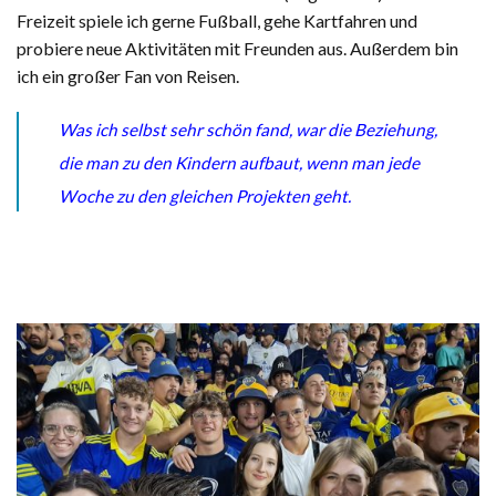
Freizeit spiele ich gerne Fußball, gehe Kartfahren und
probiere neue Aktivitäten mit Freunden aus. Außerdem bin
ich ein großer Fan von Reisen.
Was ich selbst sehr schön fand, war die Beziehung,
die man zu den Kindern aufbaut, wenn man jede
Woche zu den gleichen Projekten geht.