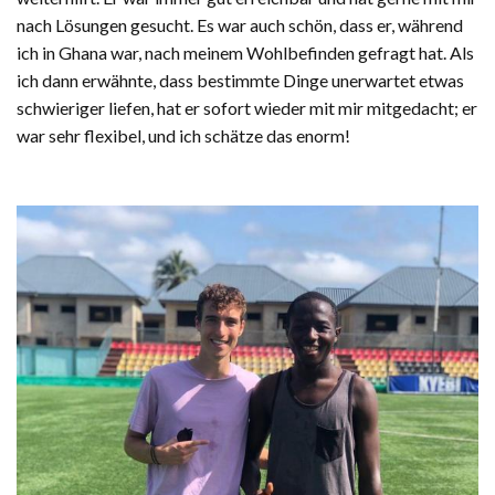
nach Lösungen gesucht. Es war auch schön, dass er, während
ich in Ghana war, nach meinem Wohlbefinden gefragt hat. Als
ich dann erwähnte, dass bestimmte Dinge unerwartet etwas
schwieriger liefen, hat er sofort wieder mit mir mitgedacht; er
war sehr flexibel, und ich schätze das enorm!