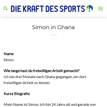
Skip
to
content
Simon in Ghana
Name
Simon
Wie lange hast du freiwilligen Arbeit gemacht?
Ich bin drei Monate nach Ghana gegangen, um dort
freiwilligen Arbeit zu leisten.
Kurze Biografie
Mein Name ist Simon, ich bin 24 Jahre alt und gerade von