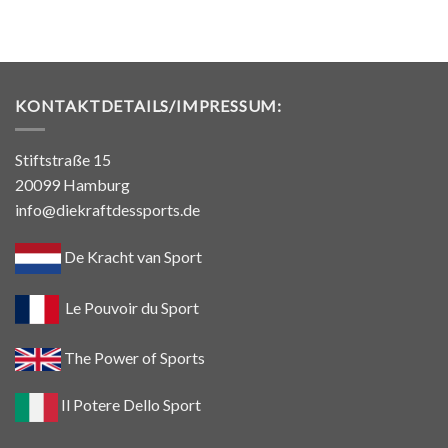
KONTAKTDETAILS/IMPRESSUM:
Stiftstraße 15
20099 Hamburg
info@diekraftdessports.de
De Kracht van Sport
Le Pouvoir du Sport
The Power of Sports
Il Potere Dello Sport