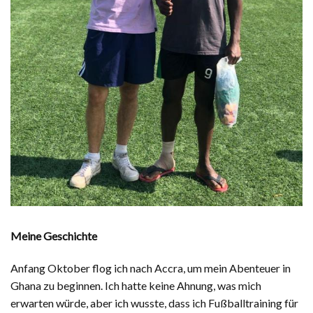
Meine Geschichte
Anfang Oktober flog ich nach Accra, um mein Abenteuer in
Ghana zu beginnen. Ich hatte keine Ahnung, was mich
erwarten würde, aber ich wusste, dass ich Fußballtraining für