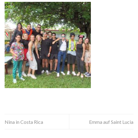
Nina in Costa Rica
Emma auf Saint Lucia