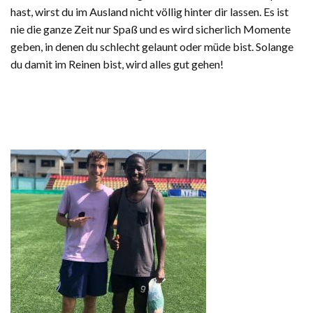
hast, wirst du im Ausland nicht völlig hinter dir lassen. Es ist
nie die ganze Zeit nur Spaß und es wird sicherlich Momente
geben, in denen du schlecht gelaunt oder müde bist. Solange
du damit im Reinen bist, wird alles gut gehen!