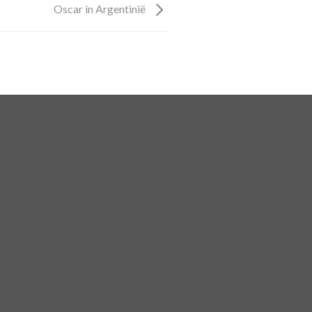
Oscar in Argentinië