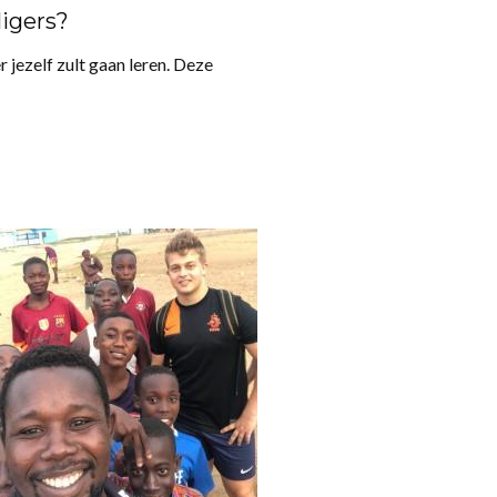
ligers?
jezelf zult gaan leren. Deze