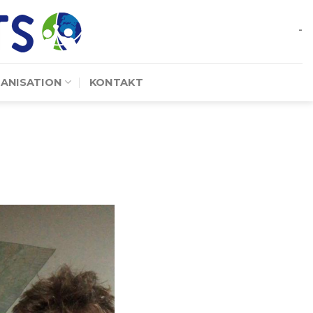
-
ANISATION
KONTAKT