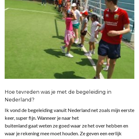
Hoe tevreden was je met de begeleiding in
Nederland?
Ik vond de begeleiding vanuit Nederland net zoals mijn eerste
keer, super fijn. Wanneer je naar het
buitenland gaat weten ze goed waar ze het over hebben en
waar je rekening mee moet houden. Ze geven een eerlijk