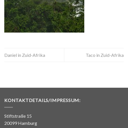
Daniel in Zuid-Afrika
Taco in Zuid-Afrika
KONTAKTDETAILS/IMPRESSUM:
Stiftstraße 15
20099 Hamburg