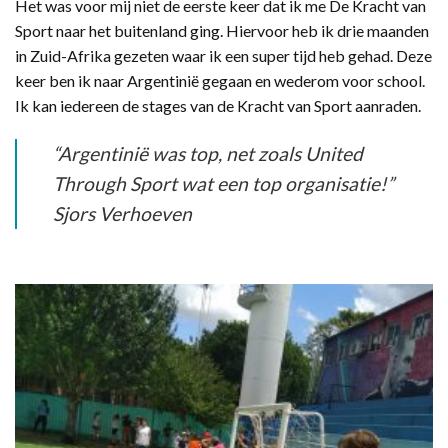
Het was voor mij niet de eerste keer dat ik me De Kracht van
Sport naar het buitenland ging. Hiervoor heb ik drie maanden
in Zuid-Afrika gezeten waar ik een super tijd heb gehad. Deze
keer ben ik naar Argentinië gegaan en wederom voor school.
Ik kan iedereen de stages van de Kracht van Sport aanraden.
“Argentinië was top, net zoals United
Through Sport wat een top organisatie!”
Sjors Verhoeven