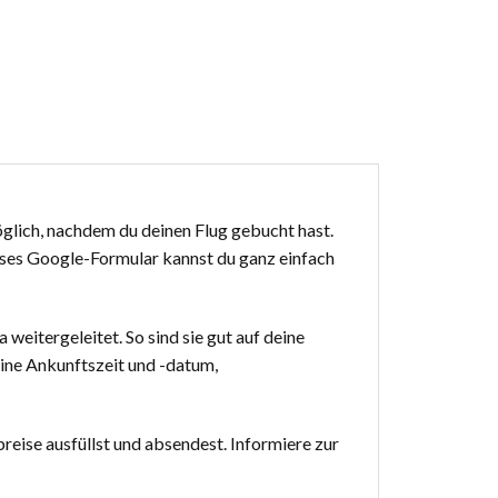
möglich, nachdem du deinen Flug gebucht hast.
ieses Google-Formular kannst du ganz einfach
weitergeleitet. So sind sie gut auf deine
ine Ankunftszeit und -datum,
reise ausfüllst und absendest. Informiere zur